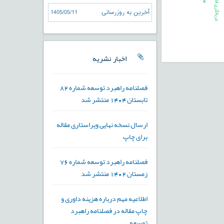
غربالگری فازی
آخرین به روزرسانی
1405/05/11
اخبار نشریه
فصلنامه راهبرد توسعه شماره 82
تابستان 1404 منتشر شد
ارسال نسخه نهایی ویراستاری مقاله
برای چاپ
فصلنامه راهبرد توسعه شماره 76
زمستان 1402 منتشر شد
اطلاعیه مهم درباره هزینه داوری و
چاپ مقاله در فصلنامه راهبرد
توسعه