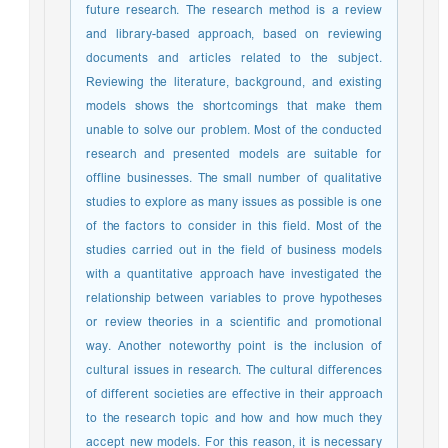
future research. The research method is a review
and library-based approach, based on reviewing
documents and articles related to the subject.
Reviewing the literature, background, and existing
models shows the shortcomings that make them
unable to solve our problem. Most of the conducted
research and presented models are suitable for
offline businesses. The small number of qualitative
studies to explore as many issues as possible is one
of the factors to consider in this field. Most of the
studies carried out in the field of business models
with a quantitative approach have investigated the
relationship between variables to prove hypotheses
or review theories in a scientific and promotional
way. Another noteworthy point is the inclusion of
cultural issues in research. The cultural differences
of different societies are effective in their approach
to the research topic and how and how much they
accept new models. For this reason, it is necessary