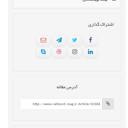
اشتراک گذاری
آدرس مقاله