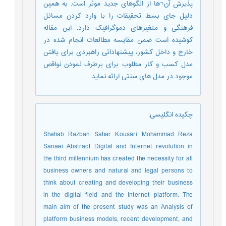
پذیرش آن¬ها از الگوهای جدید موثر است. به همین
دلیل جای بسط تحقیقات را با وارد کردن مسائل
فرهنگی و متغیرهای دموگرافیک دارد. این مقاله
کوشیده است ضمن مقایسه مطالعات انجام شده در
خارج و داخل کشور، پیشنهاداتی راهبردی برای یافتن
مدل کسب و کار مطلوب برای برطرف نمودن نواقص
موجود در مدل های سنتی ارائه نماید.
چکیده انگلیسی
:
Shahab Razban Sahar Kousari Mohammad Reza
Sanaei Abstract Digital and Internet revolution in
the third millennium has created the necessity for all
business owners and natural and legal persons to
think about creating and developing their business
in the digital field and the Internet platform. The
main aim of the present study was an Analysis of
platform business models, recent development, and