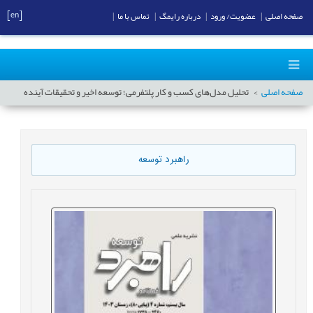
[en]
صفحه اصلی
|
عضویت/ ورود
|
درباره رایمگ
|
تماس با ما
|
صفحه اصلی
تحلیل مدل‌های کسب و کار پلتفرمی؛ توسعه اخیر و تحقیقات آینده
راهبرد توسعه