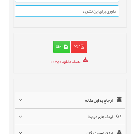
داوری برای این نشریه
XML
PDF
تعداد دانلود
: 1275
ارجاع به این مقاله
لینک های مرتبط
لینک نویسندگان